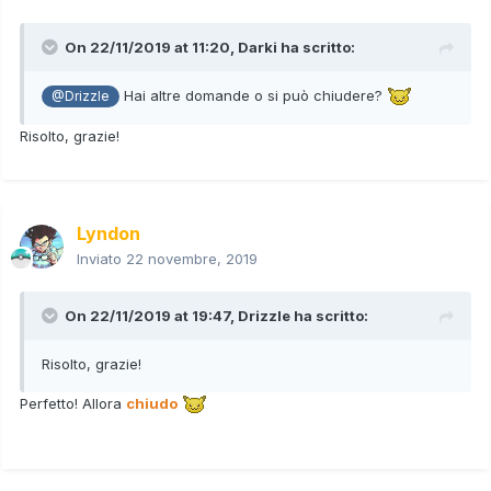
On 22/11/2019 at 11:20,
Darki
ha scritto:
Hai altre domande o si può chiudere?
@Drizzle
Risolto, grazie!
Lyndon
Inviato
22 novembre, 2019
On 22/11/2019 at 19:47,
Drizzle
ha scritto:
Risolto, grazie!
Perfetto! Allora
chiudo