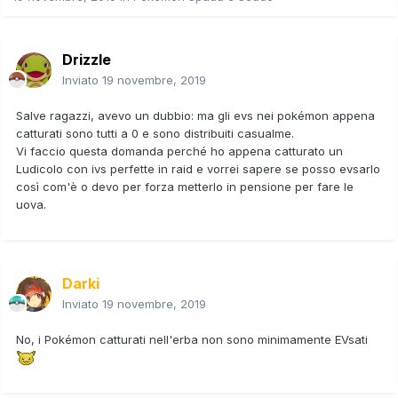
Drizzle
Inviato
19 novembre, 2019
Salve ragazzi, avevo un dubbio: ma gli evs nei pokémon appena
catturati sono tutti a 0 e sono distribuiti casualme.
Vi faccio questa domanda perché ho appena catturato un
Ludicolo con ivs perfette in raid e vorrei sapere se posso evsarlo
così com'è o devo per forza metterlo in pensione per fare le
uova.
Darki
Inviato
19 novembre, 2019
No, i Pokémon catturati nell'erba non sono minimamente EVsati