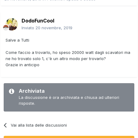
DodoFunCool
Inviato
20 novembre, 2019
Salve a Tutti
Come faccio a trovarlo, ho speso 20000 watt dagli scavatori ma
ne ho trovato solo 1, c'è un altro modo per trovarlo?
Grazie in anticipo
Archiviata
La discussione è ora archiviata e chiusa ad ulteriori
risposte.
Vai alla lista delle discussioni