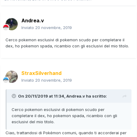
Andrea.v
Inviato
20 novembre, 2019
Cerco pokemon esclusivi di pokemon scudo per completare il
dex, ho pokemon spada, ricambio con gli esclusivi del mio titolo.
StraxSilverhand
Inviato
20 novembre, 2019
On 20/11/2019 at 11:34,
Andrea.v
ha scritto:
Cerco pokemon esclusivi di pokemon scudo per
completare il dex, ho pokemon spada, ricambio con gli
esclusivi del mio titolo.
Ciao, trattandosi di Pokémon comuni, quando ti accorderai per