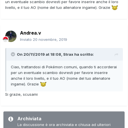
un eventuale scambio dovresti per favore inserire anche il loro
livello, e il tuo AO (nome del tuo allenatore ingame). Grazie
Andrea.v
Inviato
20 novembre, 2019
On 20/11/2019 at 18:08,
Strax
ha scritto:
Ciao, trattandosi di Pokémon comuni, quando ti accorderai
per un eventuale scambio dovresti per favore inserire
anche il loro livello, e il tuo AO (nome del tuo allenatore
ingame). Grazie
Si grazie, scusami
Archiviata
La discussione è ora archiviata e chiusa ad ulteriori