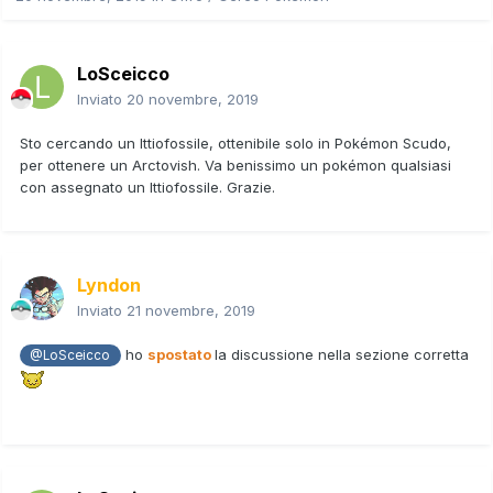
LoSceicco
Inviato
20 novembre, 2019
Sto cercando un Ittiofossile, ottenibile solo in Pokémon Scudo,
per ottenere un Arctovish. Va benissimo un pokémon qualsiasi
con assegnato un Ittiofossile. Grazie.
Lyndon
Inviato
21 novembre, 2019
ho
spostato
la discussione nella sezione corretta
@LoSceicco