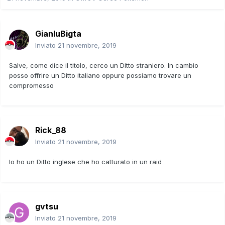
GianluBigta
Inviato
21 novembre, 2019
Salve, come dice il titolo, cerco un Ditto straniero. In cambio
posso offrire un Ditto italiano oppure possiamo trovare un
compromesso
Rick_88
Inviato
21 novembre, 2019
Io ho un Ditto inglese che ho catturato in un raid
gvtsu
Inviato
21 novembre, 2019