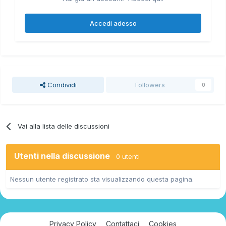
Accedi adesso
Condividi
Followers
0
Vai alla lista delle discussioni
Utenti nella discussione
0 utenti
Nessun utente registrato sta visualizzando questa pagina.
Privacy Policy
Contattaci
Cookies