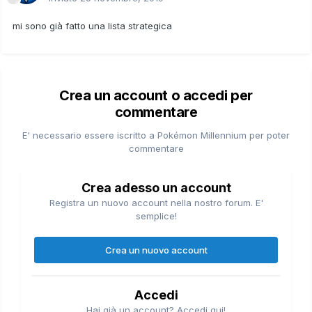
mi sono già fatto una lista strategica
Crea un account o accedi per
commentare
E' necessario essere iscritto a Pokémon Millennium per poter
commentare
Crea adesso un account
Registra un nuovo account nella nostro forum. E'
semplice!
Crea un nuovo account
Accedi
Hai già un account? Accedi qui!