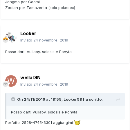
Jangmo per Goomi
Zacian per Zamazenta (solo pokedex)
Looker
Inviato
24 novembre, 2019
Posso darti Vullaby, solosis e Ponyta
wellaDIN
Inviato
24 novembre, 2019
On 24/11/2019 at 18:55,
Looker98
ha scritto:
Posso darti Vullaby, solosis e Ponyta
Perfetto! 2528-4745-3301 aggiungimi