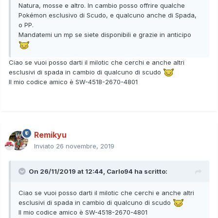
Natura, mosse e altro. In cambio posso offrire qualche
Pokémon esclusivo di Scudo, e qualcuno anche di Spada,
o PP.
Mandatemi un mp se siete disponibili e grazie in anticipo
Ciao se vuoi posso darti il milotic che cerchi e anche altri
esclusivi di spada in cambio di qualcuno di scudo
Il mio codice amico è SW-4518-2670-4801
Remikyu
Inviato
26 novembre, 2019
On 26/11/2019 at 12:44,
Carlo94
ha scritto:
Ciao se vuoi posso darti il milotic che cerchi e anche altri
esclusivi di spada in cambio di qualcuno di scudo
Il mio codice amico è SW-4518-2670-4801