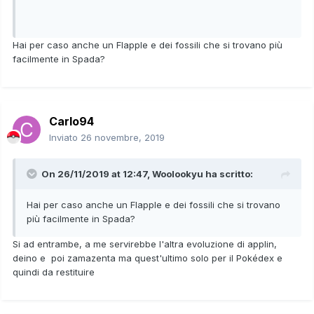
Hai per caso anche un Flapple e dei fossili che si trovano più
facilmente in Spada?
Carlo94
Inviato
26 novembre, 2019
On 26/11/2019 at 12:47,
Woolookyu
ha scritto:
Hai per caso anche un Flapple e dei fossili che si trovano
più facilmente in Spada?
Si ad entrambe, a me servirebbe l'altra evoluzione di applin,
deino e poi zamazenta ma quest'ultimo solo per il Pokédex e
quindi da restituire