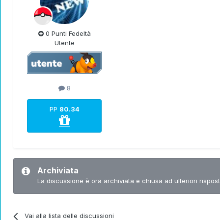
0 Punti Fedeltà
Utente
8
PP
80.34
Archiviata
La discussione è ora archiviata e chiusa ad ulteriori rispost
Vai alla lista delle discussioni