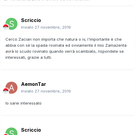
Scriccio
Inviato
27 novembre, 2019
Cerco Zacian non importa che natura o iv, l'importante è che
abbia con sè la spada rovinata ed ovviamente il mio Zamazenta
avrà lo scudo rovinato quando verrà scambiato, rispondete se
interessati, grazie a tutti.
AemonTar
Inviato
27 novembre, 2019
Io sarei interessato
Scriccio