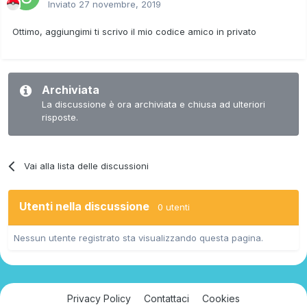
Inviato
27 novembre, 2019
Ottimo, aggiungimi ti scrivo il mio codice amico in privato
Archiviata
La discussione è ora archiviata e chiusa ad ulteriori
risposte.
Vai alla lista delle discussioni
Utenti nella discussione
0 utenti
Nessun utente registrato sta visualizzando questa pagina.
Privacy Policy
Contattaci
Cookies