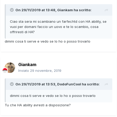
On 29/11/2019 at 13:48,
Giankam
ha scritto:
Ciao sta sera mi scambiano un farfechtd con HA ability, se
vuoi per domani faccio un uovo e te lo scambio, cosa
offriresti di HA?
dimmi cosa ti serve e vedo se lo ho o posso trovarlo
Giankam
Inviato
29 novembre, 2019
On 29/11/2019 at 13:53,
DodoFunCool
ha scritto:
dimmi cosa ti serve e vedo se lo ho o posso trovarlo
Tu che HA ability avresti a disposizione?