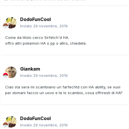
DodoFunCool
Inviato
29 novembre, 2019
Come da titolo cerco Sirfetch'd HA.
offro altri pokemon HA o pp o altro, chiedete.
Giankam
Inviato
29 novembre, 2019
Ciao sta sera mi scambiano un farfechtd con HA ability, se vuoi
per domani faccio un uovo e te lo scambio, cosa offriresti di HA?
DodoFunCool
Inviato
29 novembre, 2019