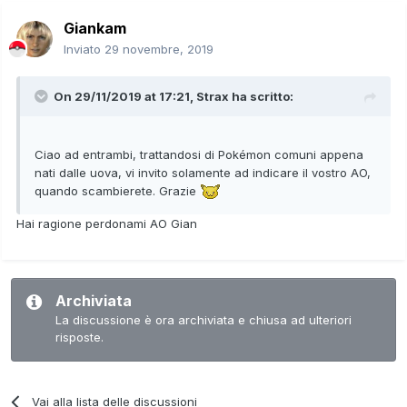
Giankam
Inviato
29 novembre, 2019
On 29/11/2019 at 17:21,
Strax
ha scritto:
Ciao ad entrambi, trattandosi di Pokémon comuni appena
nati dalle uova, vi invito solamente ad indicare il vostro AO,
quando scambierete. Grazie
Hai ragione perdonami AO Gian
Archiviata
La discussione è ora archiviata e chiusa ad ulteriori
risposte.
Vai alla lista delle discussioni