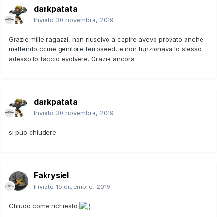
darkpatata
Inviato
30 novembre, 2019
Grazie mille ragazzi, non riuscivo a capire avevo provato anche
mettendo come genitore ferroseed, e non funzionava lo stesso
adesso lo faccio evolvere. Grazie ancora
darkpatata
Inviato
30 novembre, 2019
si può chiudere
Fakrysiel
Inviato
15 dicembre, 2019
Chiudo come richiesto