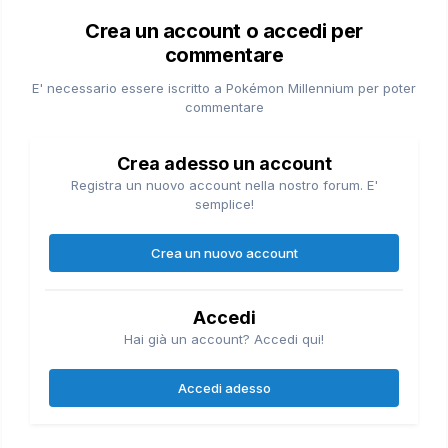
Crea un account o accedi per
commentare
E' necessario essere iscritto a Pokémon Millennium per poter
commentare
Crea adesso un account
Registra un nuovo account nella nostro forum. E'
semplice!
Crea un nuovo account
Accedi
Hai già un account? Accedi qui!
Accedi adesso