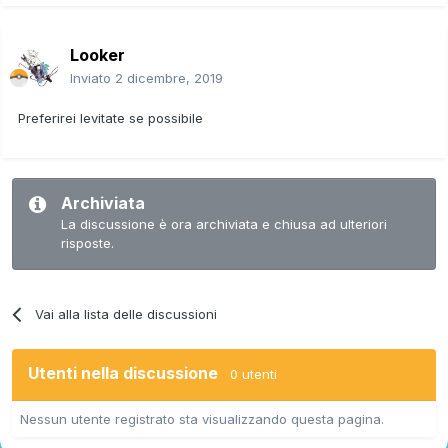
Looker
Inviato
2 dicembre, 2019
Preferirei levitate se possibile
Archiviata
La discussione è ora archiviata e chiusa ad ulteriori
risposte.
Vai alla lista delle discussioni
Utenti nella discussione
0 utenti
Nessun utente registrato sta visualizzando questa pagina.