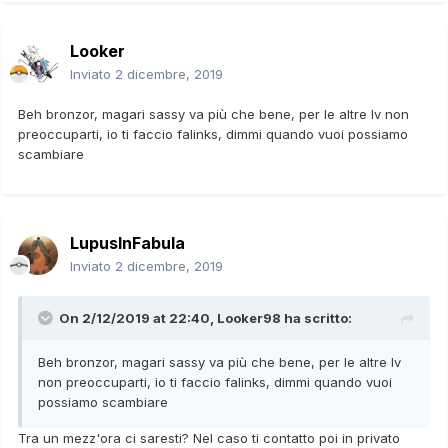
Looker
Inviato
2 dicembre, 2019
Beh bronzor, magari sassy va più che bene, per le altre Iv non
preoccuparti, io ti faccio falinks, dimmi quando vuoi possiamo
scambiare
LupusInFabula
Inviato
2 dicembre, 2019
On 2/12/2019 at 22:40,
Looker98
ha scritto:
Beh bronzor, magari sassy va più che bene, per le altre Iv
non preoccuparti, io ti faccio falinks, dimmi quando vuoi
possiamo scambiare
Tra un mezz'ora ci saresti? Nel caso ti contatto poi in privato