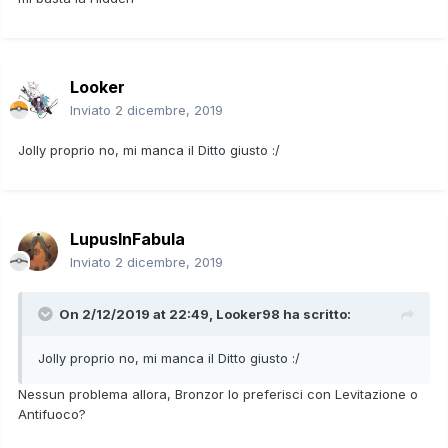
Looker
Inviato
2 dicembre, 2019
Jolly proprio no, mi manca il Ditto giusto
:/
LupusInFabula
Inviato
2 dicembre, 2019
On 2/12/2019 at 22:49,
Looker98
ha scritto:
Jolly proprio no, mi manca il Ditto giusto
:/
Nessun problema allora, Bronzor lo preferisci con Levitazione o
Antifuoco?