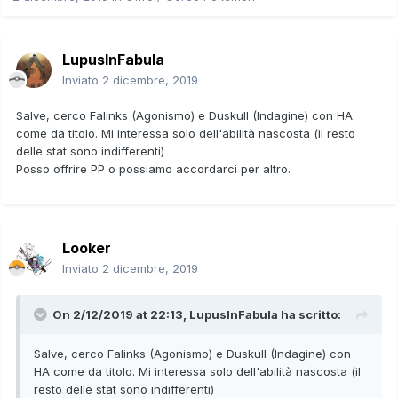
LupusInFabula
Inviato
2 dicembre, 2019
Salve, cerco Falinks (Agonismo) e Duskull (Indagine) con HA
come da titolo. Mi interessa solo dell'abilità nascosta (il resto
delle stat sono indifferenti)
Posso offrire PP o possiamo accordarci per altro.
Looker
Inviato
2 dicembre, 2019
On 2/12/2019 at 22:13,
LupusInFabula
ha scritto:
Salve, cerco Falinks (Agonismo) e Duskull (Indagine) con
HA come da titolo. Mi interessa solo dell'abilità nascosta (il
resto delle stat sono indifferenti)