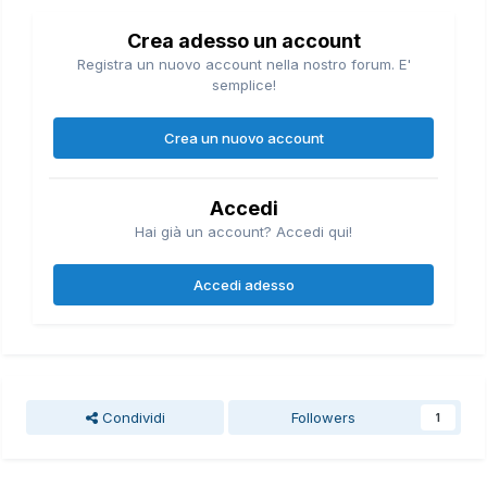
Crea adesso un account
Registra un nuovo account nella nostro forum. E'
semplice!
Crea un nuovo account
Accedi
Hai già un account? Accedi qui!
Accedi adesso
Condividi
Followers
1