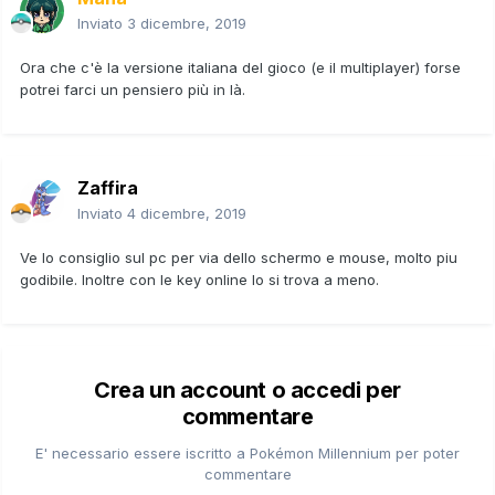
Inviato
3 dicembre, 2019
Ora che c'è la versione italiana del gioco (e il multiplayer) forse
potrei farci un pensiero più in là.
Zaffira
Inviato
4 dicembre, 2019
Ve lo consiglio sul pc per via dello schermo e mouse, molto piu
godibile. Inoltre con le key online lo si trova a meno.
Crea un account o accedi per
commentare
E' necessario essere iscritto a Pokémon Millennium per poter
commentare