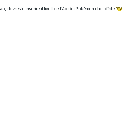
iao, dovreste inserire il livello e l'Ao dei Pokémon che offrite