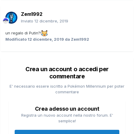
Zem1992
Inviato
12 dicembre, 2019
un regalo di Putin?!
Modificato
12 dicembre, 2019
da Zem1992
Crea un account o accedi per
commentare
E' necessario essere iscritto a Pokémon Millennium per poter
commentare
Crea adesso un account
Registra un nuovo account nella nostro forum. E'
semplice!