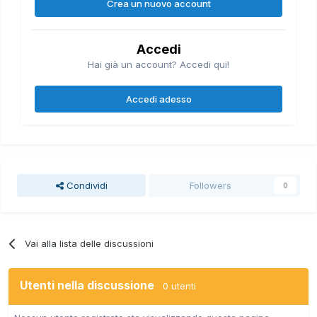
Crea un nuovo account
Accedi
Hai già un account? Accedi qui!
Accedi adesso
Condividi
Followers
0
Vai alla lista delle discussioni
Utenti nella discussione
0 utenti