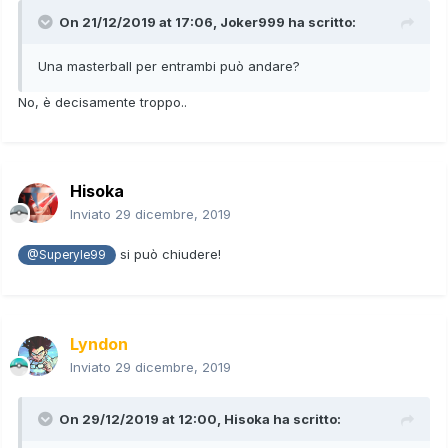
On 21/12/2019 at 17:06,
Joker999
ha scritto:
Una masterball per entrambi può andare?
No, è decisamente troppo..
Hisoka
Inviato
29 dicembre, 2019
si può chiudere!
@Superyle99
Lyndon
Inviato
29 dicembre, 2019
On 29/12/2019 at 12:00,
Hisoka
ha scritto: