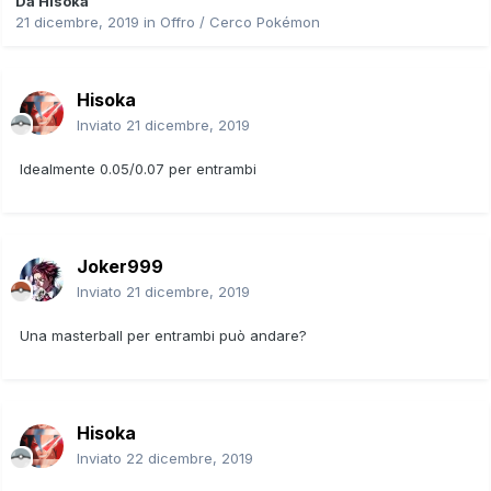
Da
Hisoka
21 dicembre, 2019
in
Offro / Cerco Pokémon
Hisoka
Inviato
21 dicembre, 2019
Idealmente 0.05/0.07 per entrambi
Joker999
Inviato
21 dicembre, 2019
Una masterball per entrambi può andare?
Hisoka
Inviato
22 dicembre, 2019