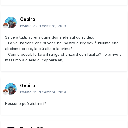
Gepiro
Inviato
22 dicembre, 2019
Salve a tutti, avrei alcune domande sul curry dex;
- La valutazione che si vede nel nostro curry dex è l'ultima che
abbiamo preso, la più alta o la prima?
- Com'è possibile fare il rango charizard con facilità? (Io arrivo al
massimo a quello di copperajah)
Gepiro
Inviato
25 dicembre, 2019
Nessuno può aiutarmi?