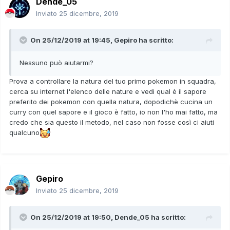
Dende_05
Inviato
25 dicembre, 2019
On 25/12/2019 at 19:45,
Gepiro
ha scritto:
Nessuno può aiutarmi?
Prova a controllare la natura del tuo primo pokemon in squadra,
cerca su internet l'elenco delle nature e vedi qual è il sapore
preferito dei pokemon con quella natura, dopodichè cucina un
curry con quel sapore e il gioco è fatto, io non l'ho mai fatto, ma
credo che sia questo il metodo, nel caso non fosse così ci aiuti
qualcuno
Gepiro
Inviato
25 dicembre, 2019
On 25/12/2019 at 19:50,
Dende_05
ha scritto: