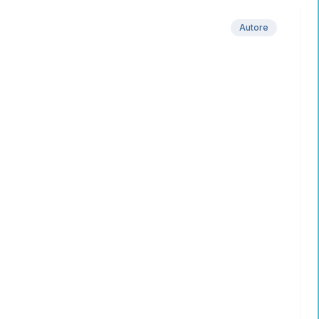
Autore