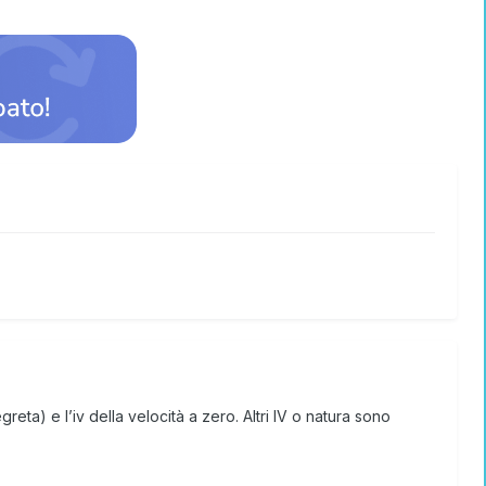
reta) e l’iv della velocità a zero. Altri IV o natura sono