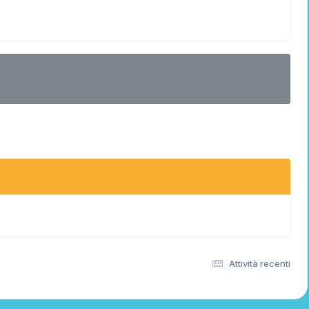
Attività recenti