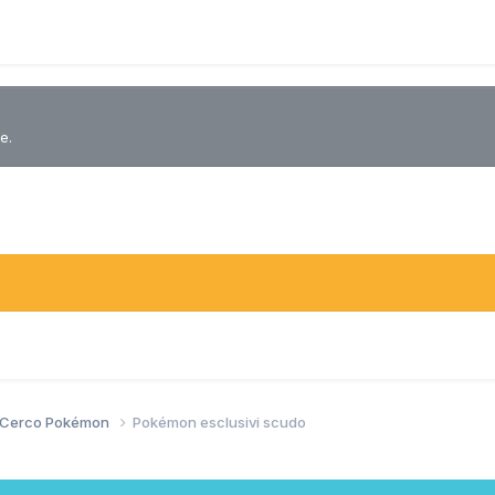
e.
/ Cerco Pokémon
Pokémon esclusivi scudo