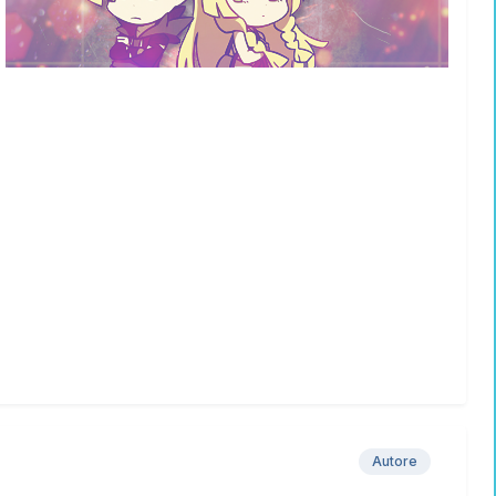
Autore