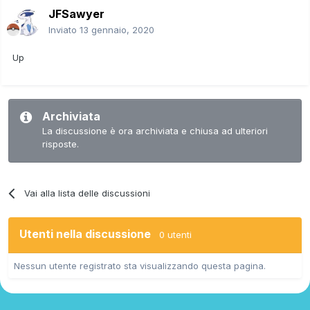
JFSawyer
Inviato
13 gennaio, 2020
Up
Archiviata
La discussione è ora archiviata e chiusa ad ulteriori
risposte.
Vai alla lista delle discussioni
Utenti nella discussione
0 utenti
Nessun utente registrato sta visualizzando questa pagina.