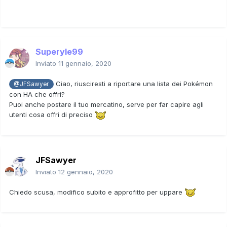
Superyle99
Inviato
11 gennaio, 2020
Ciao, riusciresti a riportare una lista dei Pokémon
@JFSawyer
con HA che offri?
Puoi anche postare il tuo mercatino, serve per far capire agli
utenti cosa offri di preciso
JFSawyer
Inviato
12 gennaio, 2020
Chiedo scusa, modifico subito e approfitto per uppare