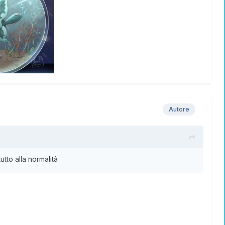
Autore
tto alla normalità