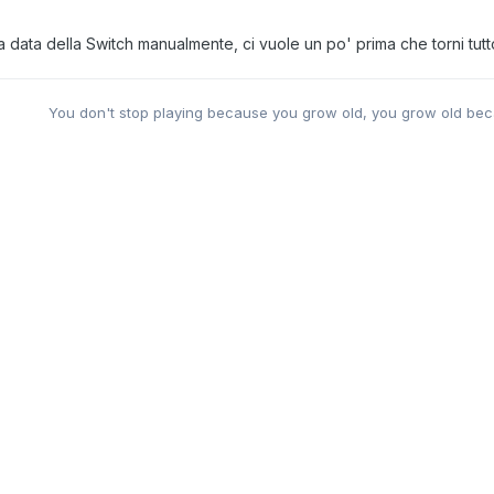
 data della Switch manualmente, ci vuole un po' prima che torni tutto
You don't stop playing because you grow old, you grow old bec