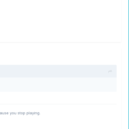
ause you stop playing.