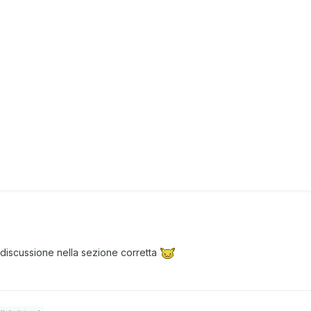
 discussione nella sezione corretta