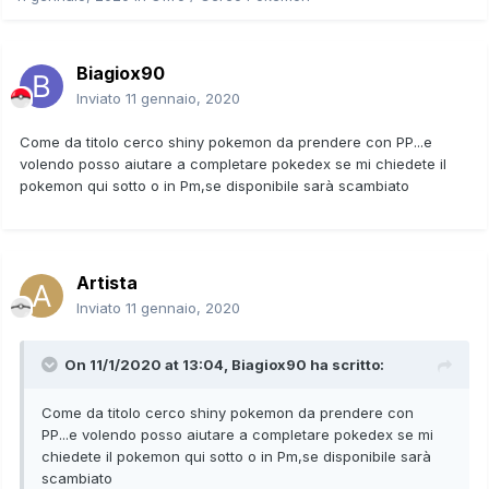
Biagiox90
Inviato
11 gennaio, 2020
Come da titolo cerco shiny pokemon da prendere con PP...e
volendo posso aiutare a completare pokedex se mi chiedete il
pokemon qui sotto o in Pm,se disponibile sarà scambiato
Artista
Inviato
11 gennaio, 2020
On 11/1/2020 at 13:04,
Biagiox90
ha scritto:
Come da titolo cerco shiny pokemon da prendere con
PP...e volendo posso aiutare a completare pokedex se mi
chiedete il pokemon qui sotto o in Pm,se disponibile sarà
scambiato