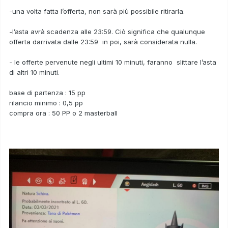
-una volta fatta l’offerta, non sarà più possibile ritirarla.
-l’asta avrà scadenza alle 23:59. Ciò significa che qualunque
offerta darrivata dalle 23:59 in poi, sarà considerata nulla.
- le offerte pervenute negli ultimi 10 minuti, faranno slittare l’asta
di altri 10 minuti.
base di partenza : 15 pp
rilancio minimo : 0,5 pp
compra ora : 50 PP o 2 masterball