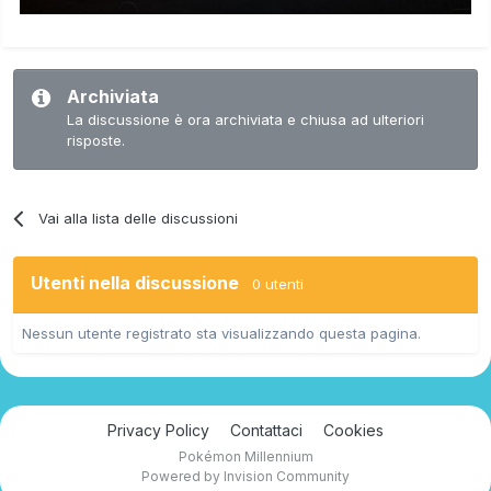
Archiviata
La discussione è ora archiviata e chiusa ad ulteriori
risposte.
Vai alla lista delle discussioni
Utenti nella discussione
0 utenti
Nessun utente registrato sta visualizzando questa pagina.
Privacy Policy
Contattaci
Cookies
Pokémon Millennium
Powered by Invision Community