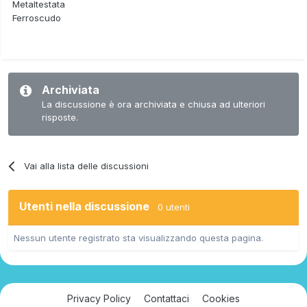
Metaltestata
Ferroscudo
Archiviata
La discussione è ora archiviata e chiusa ad ulteriori
risposte.
Vai alla lista delle discussioni
Utenti nella discussione
0 utenti
Nessun utente registrato sta visualizzando questa pagina.
Privacy Policy
Contattaci
Cookies