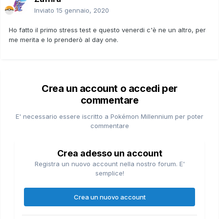
Inviato
15 gennaio, 2020
Ho fatto il primo stress test e questo venerdi c'è ne un altro, per
me merita e lo prenderò al day one.
Crea un account o accedi per
commentare
E' necessario essere iscritto a Pokémon Millennium per poter
commentare
Crea adesso un account
Registra un nuovo account nella nostro forum. E'
semplice!
Crea un nuovo account