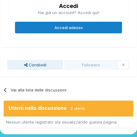
Accedi
Hai già un account? Accedi qui!
Accedi adesso
Condividi
Followers
0
Vai alla lista delle discussioni
Utenti nella discussione
0 utenti
Nessun utente registrato sta visualizzando questa pagina.