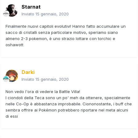
Starnat
Inviato
15 gennaio, 2020
Finalmente nuovi capitoli evolutivi! Hanno fatto accumulare un
sacco di cristalli senza particolare motivo, speriamo siano
almeno 2-3 pokemon, è uno strazio lottare con torchic e
oshawott
Darki
Inviato
15 gennaio, 2020
Non vedo l'ora di vedere la Battle Villa!
I ciondoli della Teca sono un po' meh da ottenere, specialmente
nelle Co-Op è abbastanza improbabile. Ciononostante, i buff che
sembra offrire ai Pokémon potrebbero riportare nel meta alcuni
di essi