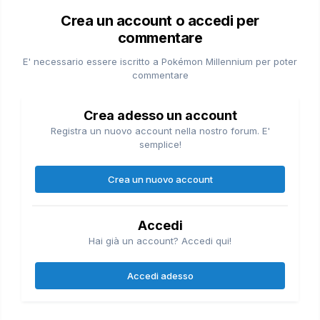
Crea un account o accedi per
commentare
E' necessario essere iscritto a Pokémon Millennium per poter
commentare
Crea adesso un account
Registra un nuovo account nella nostro forum. E'
semplice!
Crea un nuovo account
Accedi
Hai già un account? Accedi qui!
Accedi adesso