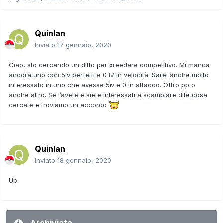
Quinlan
Inviato
17 gennaio, 2020
Ciao, sto cercando un ditto per breedare competitivo. Mi manca
ancora uno con 5iv perfetti e 0 IV in velocità. Sarei anche molto
interessato in uno che avesse 5iv e 0 in attacco. Offro pp o
anche altro. Se l’avete e siete interessati a scambiare dite cosa
cercate e troviamo un accordo
Quinlan
Inviato
18 gennaio, 2020
Up
Archiviata