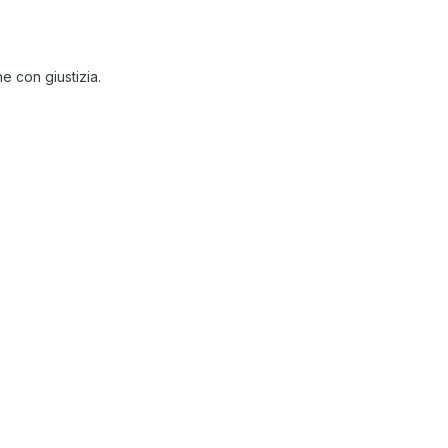
e con giustizia.