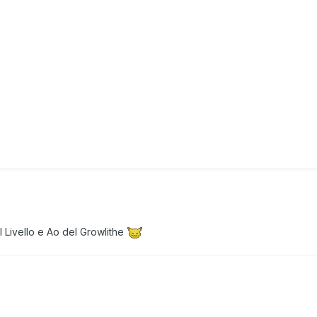
il Livello e Ao del Growlithe