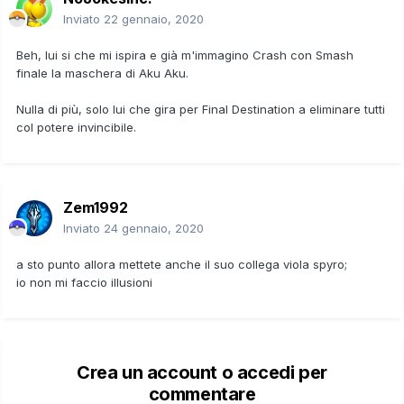
Inviato
22 gennaio, 2020
Beh, lui si che mi ispira e già m'immagino Crash con Smash
finale la maschera di Aku Aku.
Nulla di più, solo lui che gira per Final Destination a eliminare tutti
col potere invincibile.
Zem1992
Inviato
24 gennaio, 2020
a sto punto allora mettete anche il suo collega viola spyro;
io non mi faccio illusioni
Crea un account o accedi per
commentare