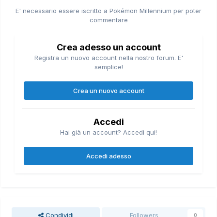
E' necessario essere iscritto a Pokémon Millennium per poter
commentare
Crea adesso un account
Registra un nuovo account nella nostro forum. E'
semplice!
Crea un nuovo account
Accedi
Hai già un account? Accedi qui!
Accedi adesso
Condividi
Followers
0