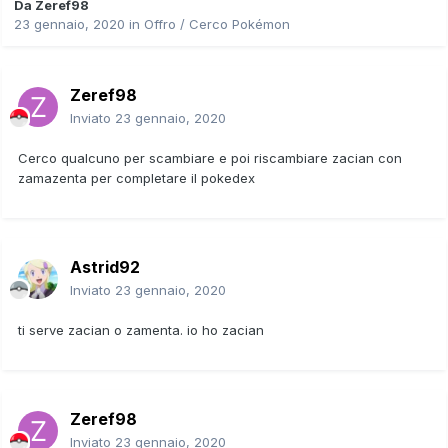
Da
Zeref98
23 gennaio, 2020
in
Offro / Cerco Pokémon
Zeref98
Inviato
23 gennaio, 2020
Cerco qualcuno per scambiare e poi riscambiare zacian con
zamazenta per completare il pokedex
Astrid92
Inviato
23 gennaio, 2020
ti serve zacian o zamenta. io ho zacian
Zeref98
Inviato
23 gennaio, 2020