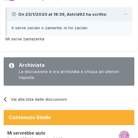
On 23/1/2020 at 18:36,
Astrid92
ha scritto:
ti serve zacian o zamenta. io ho zacian
Mi serve zamazenta
Archiviata
La discussione è ora archiviata e chiusa ad ulteriori
risposte.
Vai alla lista delle discussioni
Contenuto Simile
Mi servirebbe aiuto