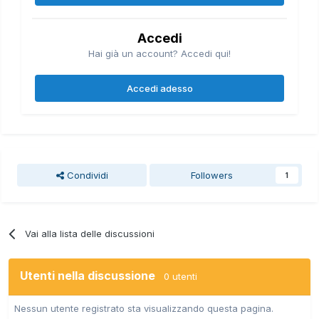
Accedi
Hai già un account? Accedi qui!
Accedi adesso
Condividi
Followers
1
Vai alla lista delle discussioni
Utenti nella discussione
0 utenti
Nessun utente registrato sta visualizzando questa pagina.