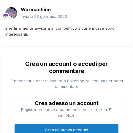
Warmachine
Inviato
23 gennaio, 2020
Bhe finalmente avvicina al competitivo alcune mosse sono
interessanti.
Crea un account o accedi per
commentare
E' necessario essere iscritto a Pokémon Millennium per poter
commentare
Crea adesso un account
Registra un nuovo account nella nostro forum. E'
semplice!
Crea un nuovo account