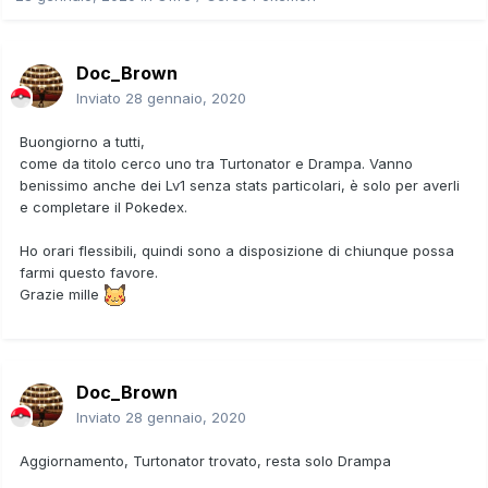
Doc_Brown
Inviato
28 gennaio, 2020
Buongiorno a tutti,
come da titolo cerco uno tra Turtonator e Drampa. Vanno
benissimo anche dei Lv1 senza stats particolari, è solo per averli
e completare il Pokedex.
Ho orari flessibili, quindi sono a disposizione di chiunque possa
farmi questo favore.
Grazie mille
Doc_Brown
Inviato
28 gennaio, 2020
Aggiornamento, Turtonator trovato, resta solo Drampa