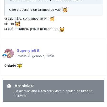
Ciao ti passo io un Drampa se vuoi
grazie mille, sentiamoci in pm
Risolto
Si può chiudere, grazie mille ancora
Superyle99
Inviato
28 gennaio, 2020
Chiudo
Archiviata
La discussione è ora archiviata e chiusa ad ulteriori
risposte.