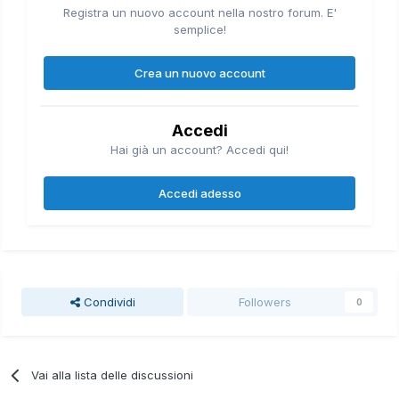
Registra un nuovo account nella nostro forum. E'
semplice!
Crea un nuovo account
Accedi
Hai già un account? Accedi qui!
Accedi adesso
Condividi
Followers
0
Vai alla lista delle discussioni