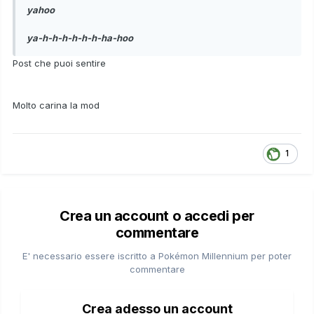
yahoo
ya-h-h-h-h-h-h-ha-hoo
Post che puoi sentire
Molto carina la mod
1
Crea un account o accedi per
commentare
E' necessario essere iscritto a Pokémon Millennium per poter
commentare
Crea adesso un account