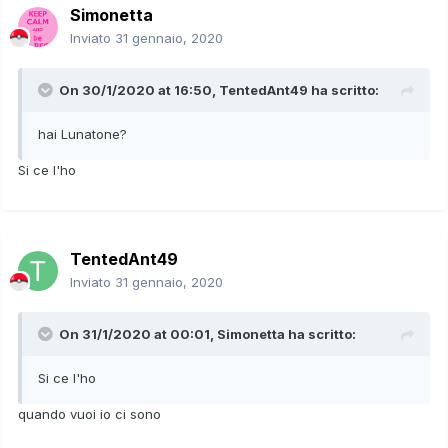
Simonetta
Inviato
31 gennaio, 2020
On 30/1/2020 at 16:50,
TentedAnt49
ha scritto:
hai Lunatone?
Si ce l'ho
TentedAnt49
Inviato
31 gennaio, 2020
On 31/1/2020 at 00:01,
Simonetta
ha scritto:
Si ce l'ho
quando vuoi io ci sono