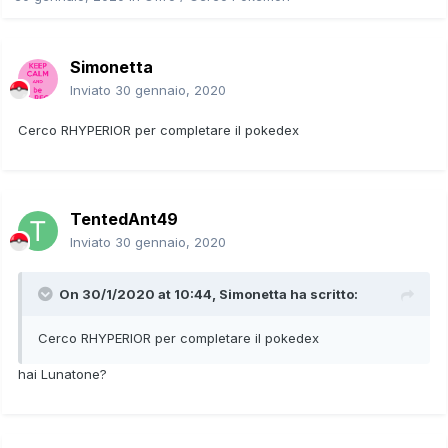
Simonetta
Inviato
30 gennaio, 2020
Cerco RHYPERIOR per completare il pokedex
TentedAnt49
Inviato
30 gennaio, 2020
On 30/1/2020 at 10:44,
Simonetta
ha scritto:
Cerco RHYPERIOR per completare il pokedex
hai Lunatone?