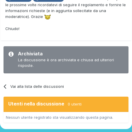
le prossime volte ricordatevi di seguire il regolamento e fornire le
informazioni richieste (e in aggiunta sollecitate da una
moderatrice). Grazie
Chiudo!
Archiviata
La discussione è ora archiviata e chiusa ad ulteriori
risposte.
Vai alla lista delle discussioni
Utenti nella discussione
0 utenti
Nessun utente registrato sta visualizzando questa pagina.