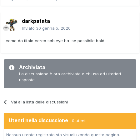
darkpatata
Inviato
30 gennaio, 2020
come da titolo cerco sableye ha se possibile bold
Archiviata
La discussione è ora archiviata e chiusa ad ulteriori
risposte.
Vai alla lista delle discussioni
Utenti nella discussione
0 utenti
Nessun utente registrato sta visualizzando questa pagina.