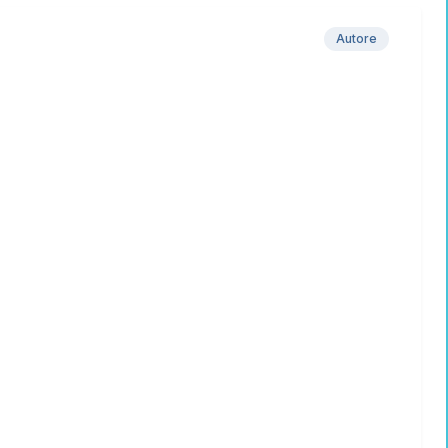
Autore