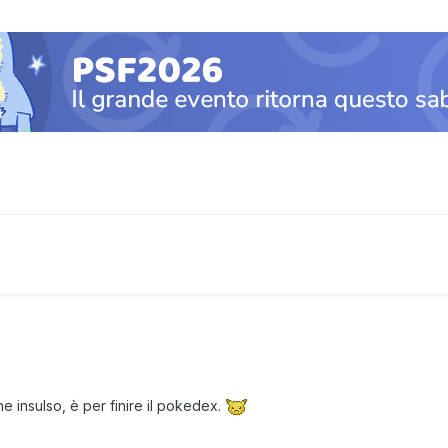
e insulso, è per finire il pokedex.