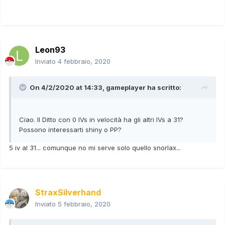
Leon93
Inviato
4 febbraio, 2020
On 4/2/2020 at 14:33,
gameplayer
ha scritto:
Ciao. Il Ditto con 0 IVs in velocità ha gli altri IVs a 31?
Possono interessarti shiny o PP?
5 iv al 31... comunque no mi serve solo quello snorlax...
StraxSilverhand
Inviato
5 febbraio, 2020