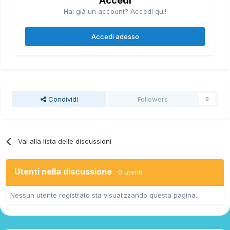
Accedi
Hai già un account? Accedi qui!
Accedi adesso
Condividi
Followers
0
Vai alla lista delle discussioni
Utenti nella discussione
0 utenti
Nessun utente registrato sta visualizzando questa pagina.