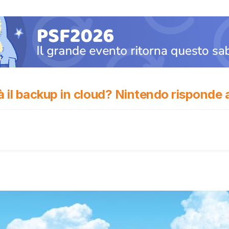
il backup in cloud? Nintendo risponde al