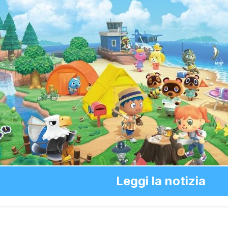
Leggi la notizia