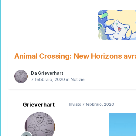
Animal Crossing: New Horizons avrà 
Da
Grieverhart
7 febbraio, 2020
in
Notizie
Grieverhart
Inviato
7 febbraio, 2020