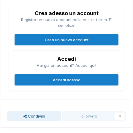
Crea adesso un account
Registra un nuovo account nella nostro forum. E'
semplice!
Crea un nuovo account
Accedi
Hai già un account? Accedi qui!
Accedi adesso
Condividi
Followers
0