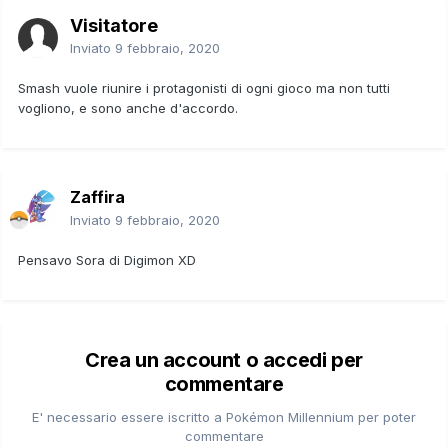
Visitatore
Inviato
9 febbraio, 2020
Smash vuole riunire i protagonisti di ogni gioco ma non tutti
vogliono, e sono anche d'accordo.
Zaffira
Inviato
9 febbraio, 2020
Pensavo Sora di Digimon XD
Crea un account o accedi per
commentare
E' necessario essere iscritto a Pokémon Millennium per poter
commentare