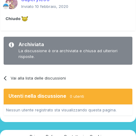
Inviato
10 febbraio, 2020
Chiudo
Archiviata
La discussione è ora archiviata e chiusa ad ulteriori
risposte.
Vai alla lista delle discussioni
Utenti nella discussione
0 utenti
Nessun utente registrato sta visualizzando questa pagina.