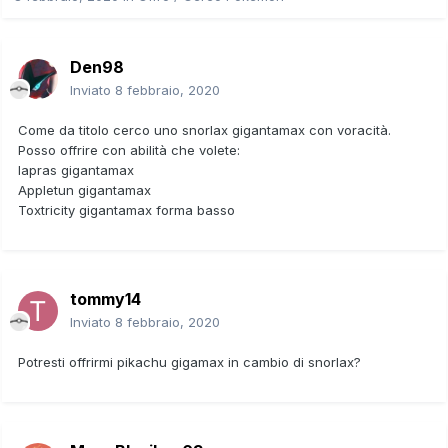
Den98
Inviato
8 febbraio, 2020
Come da titolo cerco uno snorlax gigantamax con voracità.
Posso offrire con abilità che volete:
lapras gigantamax
Appletun gigantamax
Toxtricity gigantamax forma basso
tommy14
Inviato
8 febbraio, 2020
Potresti offrirmi pikachu gigamax in cambio di snorlax?