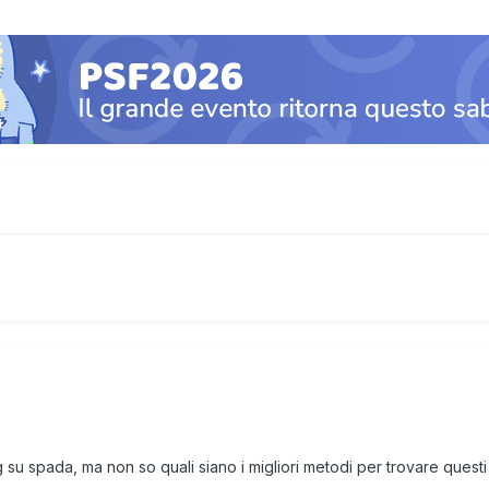
ng su spada, ma non so quali siano i migliori metodi per trovare que