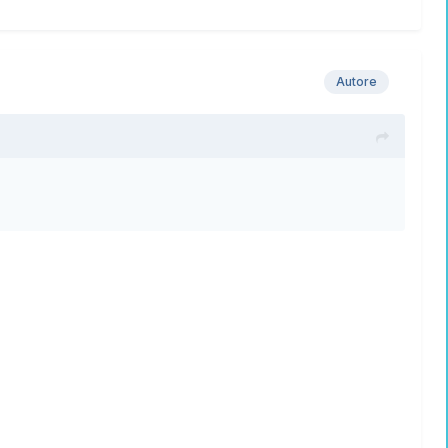
Autore