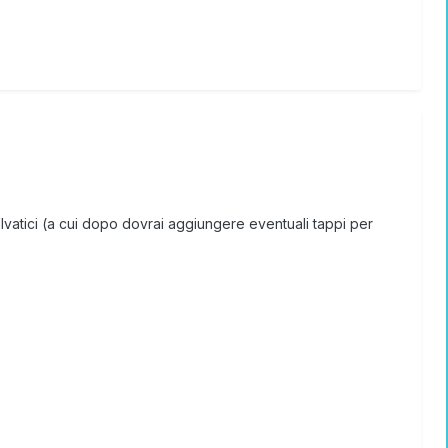
elvatici (a cui dopo dovrai aggiungere eventuali tappi per