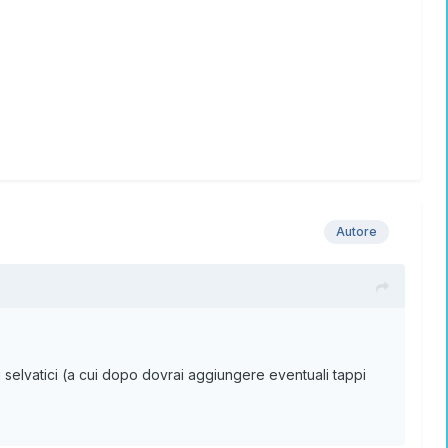
Autore
i selvatici (a cui dopo dovrai aggiungere eventuali tappi