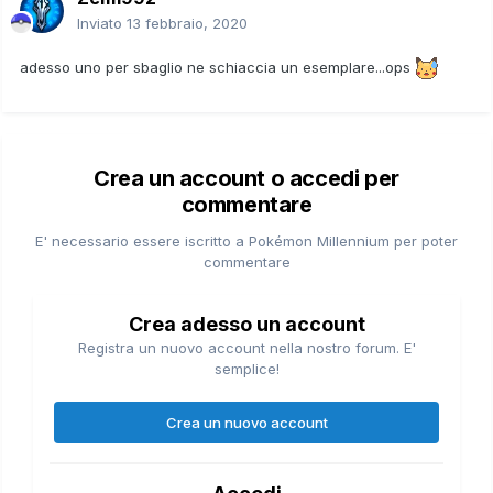
Inviato
13 febbraio, 2020
adesso uno per sbaglio ne schiaccia un esemplare...ops
Crea un account o accedi per
commentare
E' necessario essere iscritto a Pokémon Millennium per poter
commentare
Crea adesso un account
Registra un nuovo account nella nostro forum. E'
semplice!
Crea un nuovo account