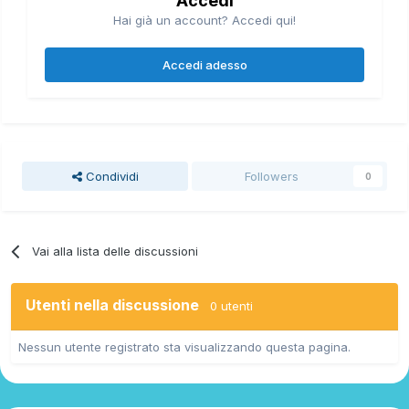
Accedi
Hai già un account? Accedi qui!
Accedi adesso
Condividi
Followers
0
Vai alla lista delle discussioni
Utenti nella discussione
0 utenti
Nessun utente registrato sta visualizzando questa pagina.