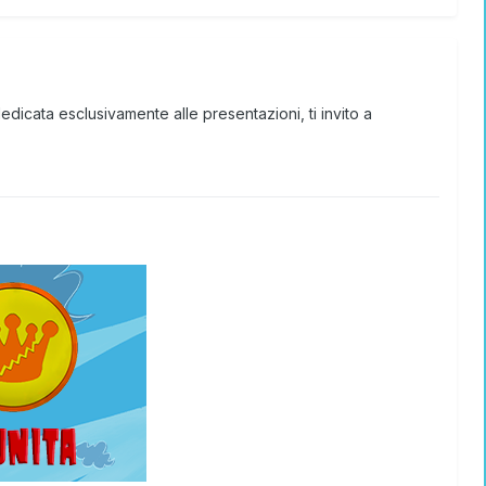
dedicata esclusivamente alle presentazioni, ti invito a