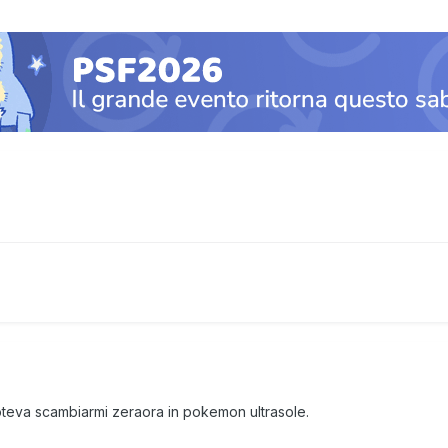
eva scambiarmi zeraora in pokemon ultrasole.