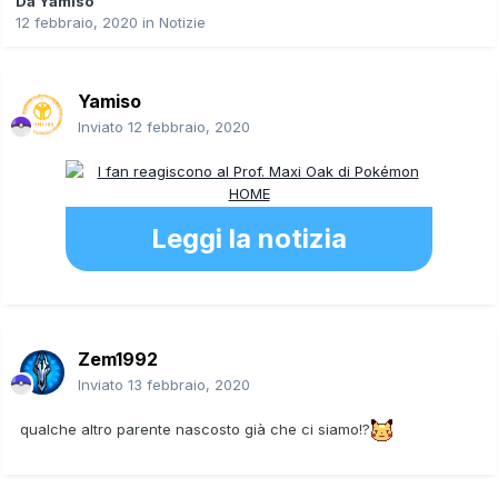
Da
Yamiso
12 febbraio, 2020
in
Notizie
Yamiso
Inviato
12 febbraio, 2020
Leggi la notizia
Zem1992
Inviato
13 febbraio, 2020
qualche altro parente nascosto già che ci siamo!?