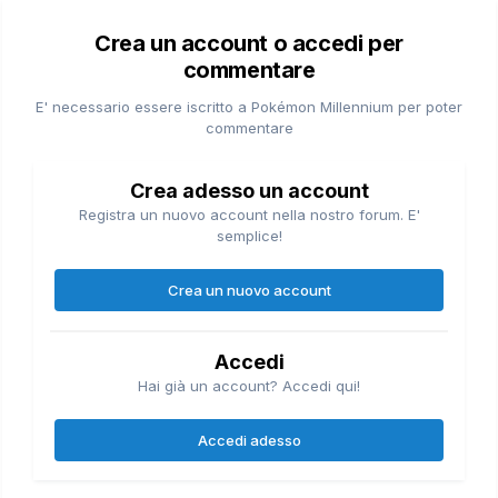
Crea un account o accedi per
commentare
E' necessario essere iscritto a Pokémon Millennium per poter
commentare
Crea adesso un account
Registra un nuovo account nella nostro forum. E'
semplice!
Crea un nuovo account
Accedi
Hai già un account? Accedi qui!
Accedi adesso