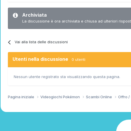
Archiviata
La discussione è ora archiviata e chiusa ad ulteriori rispost
Vai alla lista delle discussioni
Utenti nella discussione
0 utenti
Nessun utente registrato sta visualizzando questa pagina.
Pagina iniziale
Videogiochi Pokémon
Scambi Online
Offro 