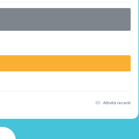
Attività recenti