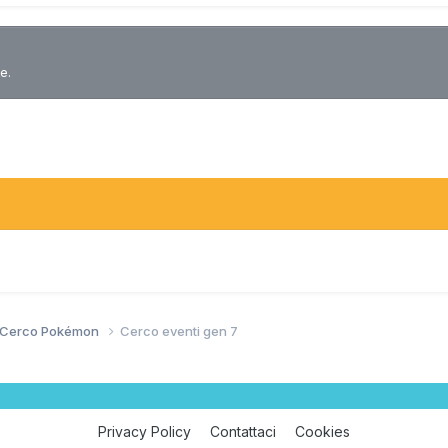
e.
/ Cerco Pokémon
Cerco eventi gen 7
Privacy Policy
Contattaci
Cookies