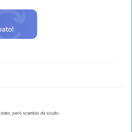
lo stato, però scambio da scudo.