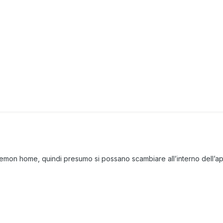
 pokemon home, quindi presumo si possano scambiare all’interno del