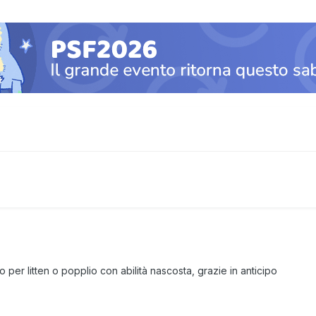
er litten o popplio con abilità nascosta, grazie in anticipo