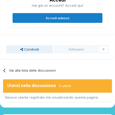
Hai già un account? Accedi qui!
Accedi adesso
Condividi
Followers
0
Vai alla lista delle discussioni
Utenti nella discussione
0 utenti
Nessun utente registrato sta visualizzando questa pagina.