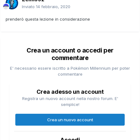
Inviato
14 febbraio, 2020
prenderò questa lezione in considerazione
Crea un account o accedi per
commentare
E' necessario essere iscritto a Pokémon Millennium per poter
commentare
Crea adesso un account
Registra un nuovo account nella nostro forum. E'
semplice!
Crea un nuovo account
Accedi